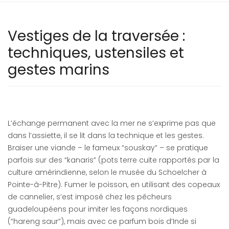
Vestiges de la traversée :
techniques, ustensiles et
gestes marins
L’échange permanent avec la mer ne s’exprime pas que
dans l’assiette, il se lit dans la technique et les gestes.
Braiser une viande – le fameux “souskay” – se pratique
parfois sur des “kanaris” (pots terre cuite rapportés par la
culture amérindienne, selon le musée du Schoelcher à
Pointe-à-Pitre). Fumer le poisson, en utilisant des copeaux
de cannelier, s’est imposé chez les pêcheurs
guadeloupéens pour imiter les façons nordiques
(“hareng saur”), mais avec ce parfum bois d’Inde si