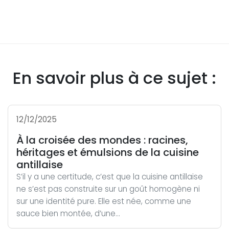
En savoir plus à ce sujet :
12/12/2025
À la croisée des mondes : racines,
héritages et émulsions de la cuisine
antillaise
S’il y a une certitude, c’est que la cuisine antillaise
ne s’est pas construite sur un goût homogène ni
sur une identité pure. Elle est née, comme une
sauce bien montée, d’une...