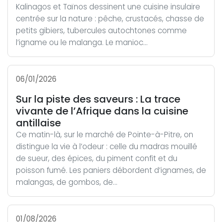
Kalinagos et Taïnos dessinent une cuisine insulaire
centrée sur la nature : pêche, crustacés, chasse de
petits gibiers, tubercules autochtones comme
l’igname ou le malanga. Le manioc...
06/01/2026
Sur la piste des saveurs : La trace
vivante de l’Afrique dans la cuisine
antillaise
Ce matin-là, sur le marché de Pointe-à-Pitre, on
distingue la vie à l’odeur : celle du madras mouillé
de sueur, des épices, du piment confit et du
poisson fumé. Les paniers débordent d’ignames, de
malangas, de gombos, de...
01/08/2026