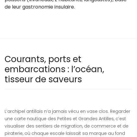
de leur gastronomie insulaire.
Courants, ports et
embarcations : l’océan,
tisseur de saveurs
L’archipel antillais n’a jamais vécu en vase clos. Regarder
une carte nautique des Petites et Grandes Antilles, c’est
visualiser des sentiers de migration, de commerce et de
piraterie, où chaque escale laissait sa marque au fond