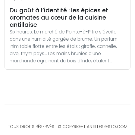
Du goût à l’identité : les épices et
aromates au cœur de la cuisine
antillaise
Six heures. Le marché de Pointe-à-Pitre s’éveille
dans une humidité gorgée de brume. Un parfum
inimitable flotte entre les étals : girofle, cannelle,
cive, thym pays… Les mains brunies d’une
marchande égrainent du bois d’Inde, étalent...
TOUS DROITS RÉSERVÉS | © COPYRIGHT ANTILLESRESTO.COM