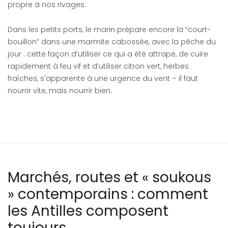
propre à nos rivages.
Dans les petits ports, le marin prépare encore la “court-
bouillon” dans une marmite cabossée, avec la pêche du
jour : cette façon d’utiliser ce qui a été attrapé, de cuire
rapidement à feu vif et d’utiliser citron vert, herbes
fraîches, s'apparente à une urgence du vent – il faut
nourrir vite, mais nourrir bien.
Marchés, routes et « soukous
» contemporains : comment
les Antilles composent
toujours