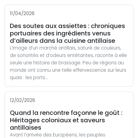
11/04/2026
Des soutes aux assiettes : chroniques
portuaires des ingrédients venus
d’ailleurs dans la cuisine antillaise
L’image d’un marché antillais, saturé de couleurs,
de sonorités et d’odeurs entêtantes, raconte à elle
seule une histoire de brassage. Peu de régions au
monde ont connu une telle effervescence sur leurs
quais : les ports...
12/02/2026
Quand la rencontre façonne le goût :
Héritages coloniaux et saveurs
antillaises
Avant l’arrivée des Européens, les peuples