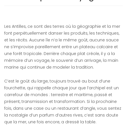
Les Antilles, ce sont des terres où la géographie et la mer
font perpétuellement danser les produits, les techniques,
et les récits. Aucune île n’a le même goût, aucune sauce
ne s’improvise pareillement entre un plateau calcaire et
une forêt tropicale. Derrière chaque plat créole, il y a la
mémoire d’un voyage, le souvenir d’un arrivage, la main
marine qui continue de modeler la tradition.
C’est le goût du large, toujours trouvé au bout d’une
fourchette, qui rappelle chaque jour que l’archipel est un
carrefour de mondes : terrestre et maritime, passé et
présent, transmission et transformation. Si la prochaine
fois, dans une case ou un restaurant d’angle, vous sentez
la nostalgie d’un parfum d’autres rives, c’est sans doute
que la mer, une fois encore, a dressé la table.