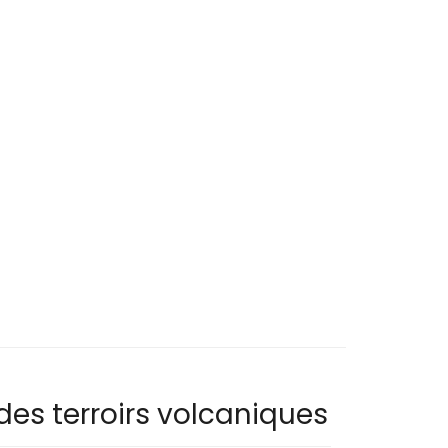
des terroirs volcaniques