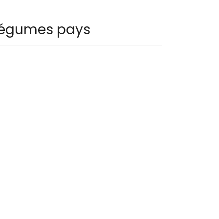
 légumes pays