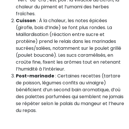
chaleur du piment et l’umami des herbes
fraîches.
Cuisson
: À la chaleur, les notes épicées
(girofle, bois d’Inde) se font plus rondes. La
Maillardisation (réaction entre sucre et
protéine) prend le relais dans les marinades
sucrées/salées, notamment sur le poulet grillé
(poulet boucané). Les sucs caramélisés, en
croûte fine, fixent les arômes tout en retenant
l’humidité à l’intérieur.
Post-marinade
: Certaines recettes (tartare
de poisson, légumes confits au vinaigre)
bénéficient d’un second bain aromatique, d’où
des palettes parfumées qui semblent ne jamais
se répéter selon le palais du mangeur et l’heure
du repas.