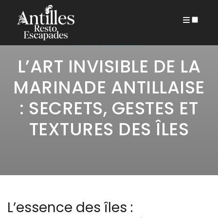
ARCHIVES
21 AVRIL 2026
L’ART INVISIBLE DE LA
MARINADE ANTILLAISE
: SECRETS, GESTES ET
TEXTURES DES ÎLES
L’essence des îles :