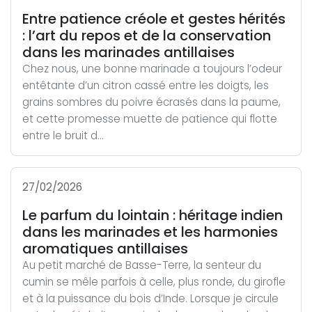
Entre patience créole et gestes hérités
: l’art du repos et de la conservation
dans les marinades antillaises
Chez nous, une bonne marinade a toujours l’odeur
entêtante d’un citron cassé entre les doigts, les
grains sombres du poivre écrasés dans la paume,
et cette promesse muette de patience qui flotte
entre le bruit d...
27/02/2026
Le parfum du lointain : héritage indien
dans les marinades et les harmonies
aromatiques antillaises
Au petit marché de Basse-Terre, la senteur du
cumin se mêle parfois à celle, plus ronde, du girofle
et à la puissance du bois d’Inde. Lorsque je circule