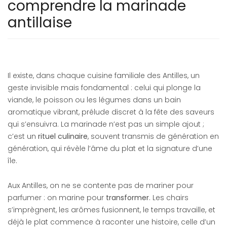
comprendre la marinade
antillaise
Il existe, dans chaque cuisine familiale des Antilles, un
geste invisible mais fondamental : celui qui plonge la
viande, le poisson ou les légumes dans un bain
aromatique vibrant, prélude discret à la fête des saveurs
qui s’ensuivra. La marinade n’est pas un simple ajout ;
c’est un
rituel culinaire
, souvent transmis de génération en
génération, qui révèle l’âme du plat et la signature d’une
île.
Aux Antilles, on ne se contente pas de mariner pour
parfumer : on marine pour
transformer
. Les chairs
s’imprègnent, les arômes fusionnent, le temps travaille, et
déjà le plat commence à raconter une histoire, celle d’un