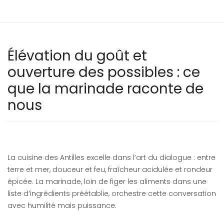
Élévation du goût et
ouverture des possibles : ce
que la marinade raconte de
nous
La cuisine des Antilles excelle dans l’art du dialogue : entre
terre et mer, douceur et feu, fraîcheur acidulée et rondeur
épicée. La marinade, loin de figer les aliments dans une
liste d’ingrédients préétablie, orchestre cette conversation
avec humilité mais puissance.