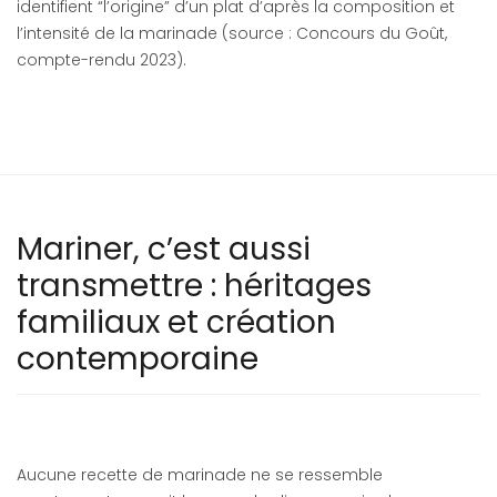
identifient “l’origine” d’un plat d’après la composition et
l’intensité de la marinade (source : Concours du Goût,
compte-rendu 2023).
Mariner, c’est aussi
transmettre : héritages
familiaux et création
contemporaine
Aucune recette de marinade ne se ressemble