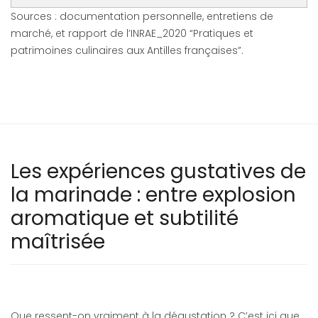
Sources : documentation personnelle, entretiens de
marché, et rapport de l’INRAE_2020 “Pratiques et
patrimoines culinaires aux Antilles françaises”.
Les expériences gustatives de
la marinade : entre explosion
aromatique et subtilité
maîtrisée
Que ressent-on vraiment à la dégustation ? C’est ici que