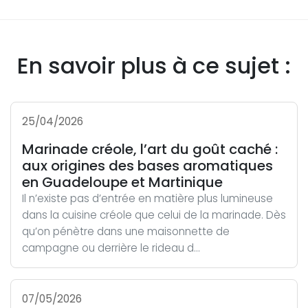
En savoir plus à ce sujet :
25/04/2026
Marinade créole, l’art du goût caché :
aux origines des bases aromatiques
en Guadeloupe et Martinique
Il n’existe pas d’entrée en matière plus lumineuse
dans la cuisine créole que celui de la marinade. Dès
qu’on pénètre dans une maisonnette de
campagne ou derrière le rideau d...
07/05/2026