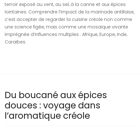
terroir exposé au vent, au sel, à la canne et aux épices
lointaines. Comprendre l’impact de la marinade antillaise,
c’est accepter de regarder la cuisine créole non comme
une science figée, mais comme une mosaïque vivante
imprégnée d’influences multiples : Afrique, Europe, Inde,
Caraïbes.
Du boucané aux épices
douces : voyage dans
l’aromatique créole