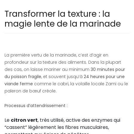
Transformer la texture : la
magie lente de la marinade
La première vertu de la marinade, c’est d’agir en
profondeur sur la texture des aliments. Dans la plupart
des cas, on laisse mariner au minimum
30 minutes pour
du poisson fragile
, et souvent jusqu’à
24 heures pour une
viande ferme
comme le cabri, la volaille locale Zami ou le
paleron de bœuf créole.
Processus d’attendrissement :
Le
citron vert
, très utilisé, active des enzymes qui
“cassent” légèrement les fibres musculaires,