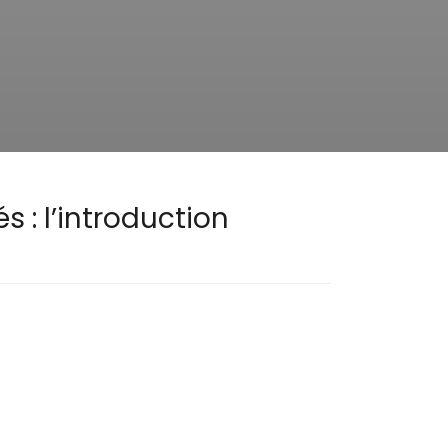
s : l’introduction