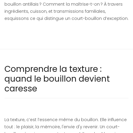
bouillon antillais ? Comment la maîtrise-t-on ? À travers
ingrédients, cuisson, et transmissions familiales,
esquissons ce qui distingue un court-bouillon d’exception.
Comprendre la texture :
quand le bouillon devient
caresse
La texture, c’est l’essence même du bouillon. Elle influence
tout : le plaisir, la mémoire, l'envie d'y revenir. Un court-