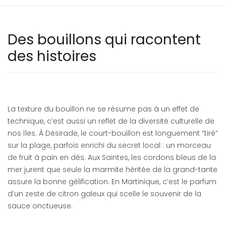
Des bouillons qui racontent
des histoires
La texture du bouillon ne se résume pas à un effet de
technique, c’est aussi un reflet de la diversité culturelle de
nos îles. À Désirade, le court-bouillon est longuement “tiré”
sur la plage, parfois enrichi du secret local : un morceau
de fruit à pain en dés. Aux Saintes, les cordons bleus de la
mer jurent que seule la marmite héritée de la grand-tante
assure la bonne gélification. En Martinique, c’est le parfum
d’un zeste de citron galeux qui scelle le souvenir de la
sauce onctueuse.