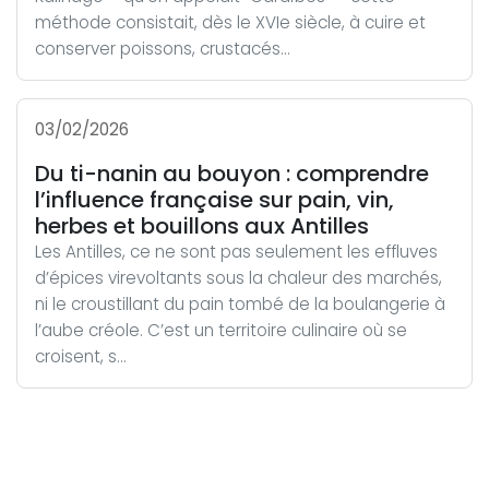
méthode consistait, dès le XVIe siècle, à cuire et
conserver poissons, crustacés...
03/02/2026
Du ti-nanin au bouyon : comprendre
l’influence française sur pain, vin,
herbes et bouillons aux Antilles
Les Antilles, ce ne sont pas seulement les effluves
d’épices virevoltants sous la chaleur des marchés,
ni le croustillant du pain tombé de la boulangerie à
l’aube créole. C’est un territoire culinaire où se
croisent, s...