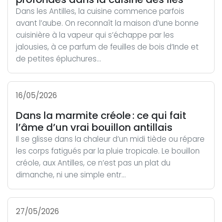
Dans les Antilles, la cuisine commence parfois
avant l’aube. On reconnaît la maison d’une bonne
cuisinière à la vapeur qui s’échappe par les
jalousies, à ce parfum de feuilles de bois d’Inde et
de petites épluchures...
16/05/2026
Dans la marmite créole : ce qui fait
l’âme d’un vrai bouillon antillais
Il se glisse dans la chaleur d’un midi tiède ou répare
les corps fatigués par la pluie tropicale. Le bouillon
créole, aux Antilles, ce n’est pas un plat du
dimanche, ni une simple entr...
27/05/2026