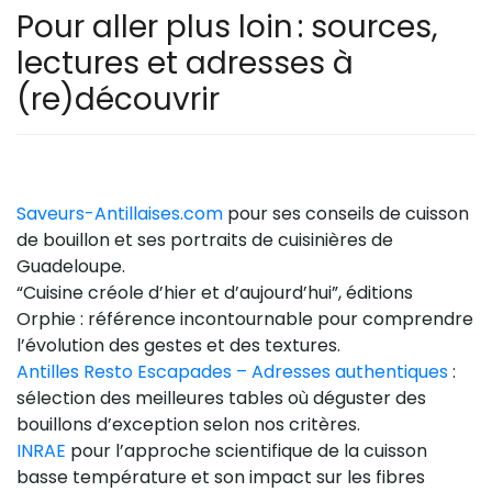
Pour aller plus loin : sources,
lectures et adresses à
(re)découvrir
Saveurs-Antillaises.com
pour ses conseils de cuisson
de bouillon et ses portraits de cuisinières de
Guadeloupe.
“Cuisine créole d’hier et d’aujourd’hui”, éditions
Orphie : référence incontournable pour comprendre
l’évolution des gestes et des textures.
Antilles Resto Escapades – Adresses authentiques
:
sélection des meilleures tables où déguster des
bouillons d’exception selon nos critères.
INRAE
pour l’approche scientifique de la cuisson
basse température et son impact sur les fibres