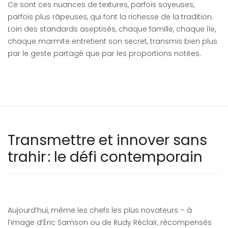
Ce sont ces nuances de textures, parfois soyeuses,
parfois plus râpeuses, qui font la richesse de la tradition.
Loin des standards aseptisés, chaque famille, chaque île,
chaque marmite entretient son secret, transmis bien plus
par le geste partagé que par les proportions notées.
Transmettre et innover sans
trahir : le défi contemporain
Aujourd’hui, même les chefs les plus novateurs – à
l’image d’Éric Samson ou de Rudy Réclair, récompensés