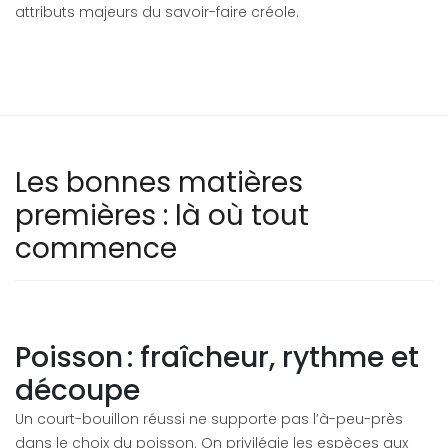
attributs majeurs du savoir-faire créole.
Les bonnes matières
premières : là où tout
commence
Poisson : fraîcheur, rythme et
découpe
Un court-bouillon réussi ne supporte pas l’à-peu-près
dans le choix du poisson. On privilégie les espèces aux