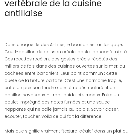
vertébrale de la cuisine
antillaise
Dans chaque île des Antilles, le bouillon est un langage.
Court-bouillon de poisson créole, poulet boucané mijoté...
Ces recettes recèlent des gestes précis, répétés des
milliers de fois dans des cuisines ouvertes sur la mer, ou
cachées entre bananiers. Leur point commun : cette
quête de la texture parfaite. C’est une harmonie fragile,
entre un poisson tendre sans être déstructuré et un
bouillon savoureux, ni trop liquide, ni sirupeux. Entre un
poulet imprégné des notes fumées et une sauce
nappante qui ne colle jamais au palais. Savoir doser,
écouter, toucher, voilà ce qui fait la différence.
Mais que signifie vraiment “texture idéale” dans un plat au