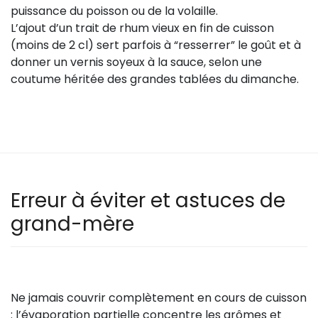
puissance du poisson ou de la volaille.
L’ajout d’un trait de rhum vieux en fin de cuisson
(moins de 2 cl) sert parfois à “resserrer” le goût et à
donner un vernis soyeux à la sauce, selon une
coutume héritée des grandes tablées du dimanche.
Erreur à éviter et astuces de
grand-mère
Ne jamais couvrir complètement en cours de cuisson
: l’évaporation partielle concentre les arômes et