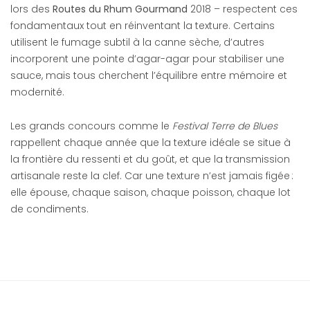
lors des
Routes du Rhum Gourmand
2018 – respectent ces
fondamentaux tout en réinventant la texture. Certains
utilisent le fumage subtil à la canne sèche, d’autres
incorporent une pointe d’agar-agar pour stabiliser une
sauce, mais tous cherchent l’équilibre entre mémoire et
modernité.
Les grands concours comme le
Festival Terre de Blues
rappellent chaque année que la texture idéale se situe à
la frontière du ressenti et du goût, et que la transmission
artisanale reste la clef. Car une texture n’est jamais figée :
elle épouse, chaque saison, chaque poisson, chaque lot
de condiments.