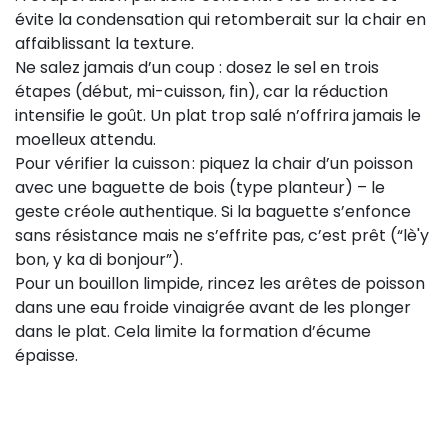
évite la condensation qui retomberait sur la chair en
affaiblissant la texture.
Ne salez jamais d’un coup : dosez le sel en trois
étapes (début, mi-cuisson, fin), car la réduction
intensifie le goût. Un plat trop salé n’offrira jamais le
moelleux attendu.
Pour vérifier la cuisson : piquez la chair d’un poisson
avec une baguette de bois (type planteur) – le
geste créole authentique. Si la baguette s’enfonce
sans résistance mais ne s’effrite pas, c’est prêt (“lè'y
bon, y ka di bonjour”).
Pour un bouillon limpide, rincez les arêtes de poisson
dans une eau froide vinaigrée avant de les plonger
dans le plat. Cela limite la formation d’écume
épaisse.