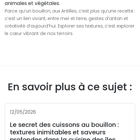
animales et végétales.
Parce qu’un bouillon, aux Antilles, c’est plus qu’une recette :
c’est un lien vivant, entre mer et terre, gestes d’antan et
créativité d’aujourd’hui. Explorer ses textures, c’est explorer
le cœur vibrant de nos terroirs.
En savoir plus à ce sujet :
12/05/2026
Le secret des cuissons au bouillon :
textures inimitables et saveurs
profondes dans la cuisine des îles