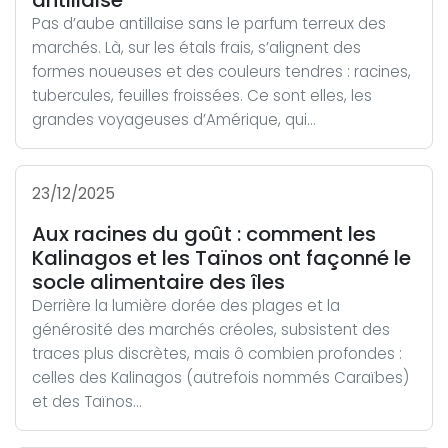
antillaise
Pas d’aube antillaise sans le parfum terreux des
marchés. Là, sur les étals frais, s’alignent des
formes noueuses et des couleurs tendres : racines,
tubercules, feuilles froissées. Ce sont elles, les
grandes voyageuses d’Amérique, qui...
23/12/2025
Aux racines du goût : comment les
Kalinagos et les Taïnos ont façonné le
socle alimentaire des îles
Derrière la lumière dorée des plages et la
générosité des marchés créoles, subsistent des
traces plus discrètes, mais ô combien profondes :
celles des Kalinagos (autrefois nommés Caraïbes)
et des Taïnos...