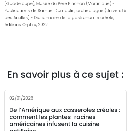
(Guadeloupe), Musée du Père Pinchon (Martinique) -
Publications de Samuel Dumoulin, archéologue (Université
des Antilles) - Dictionnaire de la gastronomie créole,
éditions Orphie, 2022
En savoir plus à ce sujet :
02/01/2026
De l’Amérique aux casseroles créoles :
comment les plantes-racines
américaines infusent la cuisine