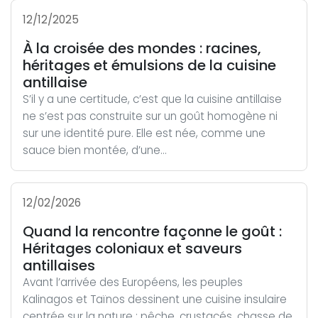
12/12/2025
À la croisée des mondes : racines,
héritages et émulsions de la cuisine
antillaise
S’il y a une certitude, c’est que la cuisine antillaise
ne s’est pas construite sur un goût homogène ni
sur une identité pure. Elle est née, comme une
sauce bien montée, d’une...
12/02/2026
Quand la rencontre façonne le goût :
Héritages coloniaux et saveurs
antillaises
Avant l’arrivée des Européens, les peuples
Kalinagos et Taïnos dessinent une cuisine insulaire
centrée sur la nature : pêche, crustacés, chasse de