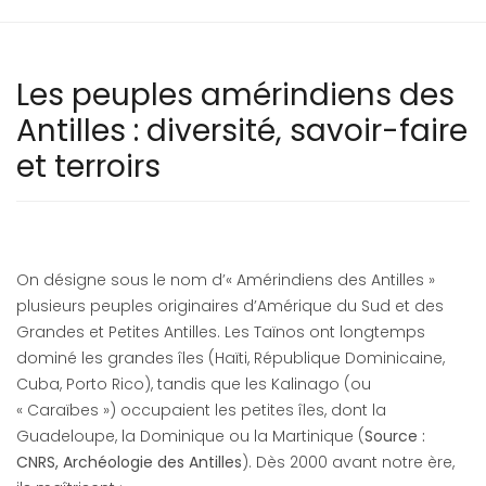
Les peuples amérindiens des
Antilles : diversité, savoir-faire
et terroirs
On désigne sous le nom d’« Amérindiens des Antilles »
plusieurs peuples originaires d’Amérique du Sud et des
Grandes et Petites Antilles. Les Taïnos ont longtemps
dominé les grandes îles (Haïti, République Dominicaine,
Cuba, Porto Rico), tandis que les Kalinago (ou
« Caraïbes ») occupaient les petites îles, dont la
Guadeloupe, la Dominique ou la Martinique (
Source :
CNRS, Archéologie des Antilles
). Dès 2000 avant notre ère,