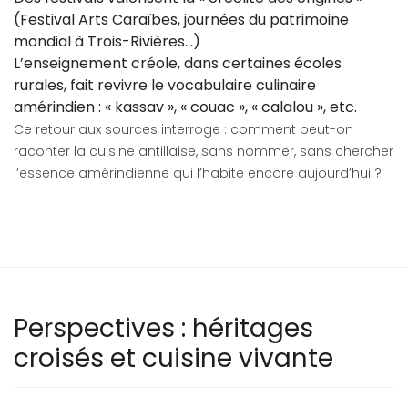
(Festival Arts Caraïbes, journées du patrimoine
mondial à Trois-Rivières…)
L’enseignement créole, dans certaines écoles
rurales, fait revivre le vocabulaire culinaire
amérindien : « kassav », « couac », « calalou », etc.
Ce retour aux sources interroge : comment peut-on
raconter la cuisine antillaise, sans nommer, sans chercher
l’essence amérindienne qui l’habite encore aujourd’hui ?
Perspectives : héritages
croisés et cuisine vivante