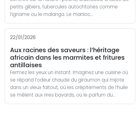
petits gibiers, tubercules autochtones comme
l’igname ou le malanga. Le manioc...
22/01/2026
Aux racines des saveurs : l’héritage
africain dans les marmites et fritures
antillaises
Fermez les yeux un instant. Imaginez une cuisine où
se répand l’odeur chaude du giraumon qui mijote
dans un vieux faitout, où les crépitements de l’huile
se mêlent aux rires bavards, où le parfum du...