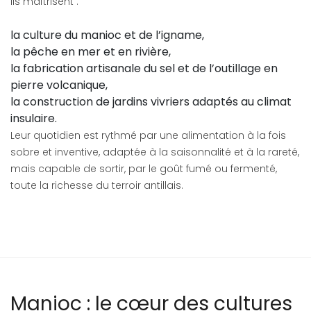
ils maîtrisent :
la culture du manioc et de l’igname,
la pêche en mer et en rivière,
la fabrication artisanale du sel et de l’outillage en
pierre volcanique,
la construction de jardins vivriers adaptés au climat
insulaire.
Leur quotidien est rythmé par une alimentation à la fois
sobre et inventive, adaptée à la saisonnalité et à la rareté,
mais capable de sortir, par le goût fumé ou fermenté,
toute la richesse du terroir antillais.
Manioc : le cœur des cultures