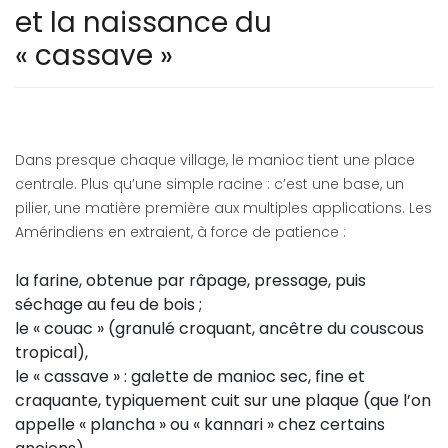
et la naissance du
« cassave »
Dans presque chaque village, le manioc tient une place
centrale. Plus qu’une simple racine : c’est une base, un
pilier, une matière première aux multiples applications. Les
Amérindiens en extraient, à force de patience :
la farine, obtenue par râpage, pressage, puis
séchage au feu de bois ;
le « couac » (granulé croquant, ancêtre du couscous
tropical),
le « cassave » : galette de manioc sec, fine et
craquante, typiquement cuit sur une plaque (que l’on
appelle « plancha » ou « kannari » chez certains